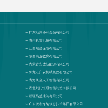
广东汕尾盛和金融有限公司
贵州真雷机械有限公司
江西顺昌保险有限公司
陕西昉卫教育有限公司
内蒙古安达新能源有限公司
黑龙江广安机械集团有限公司
青海风金人工智能有限公司
湖北荆门恒通智能制造有限公司
新疆昌盛建筑有限公司
司
广东茂名海纳信息技术集团有限公司