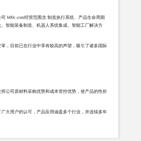
00c.com经营范围含:制造执行系统、产品生命周期
化、智能装备制造、机器人系统集成、智能工厂解决方
变革，目前已在行业中享有较高的声望，吸引了诸多国际
发挥公司原材料采购优势和成本管控优势，使产品的性价
了广大用户的认可，产品应用涵盖多个行业，并连续多年