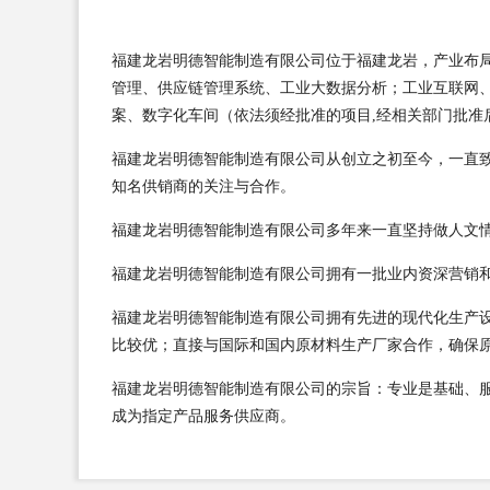
福建龙岩明德智能制造有限公司位于福建龙岩，产业布局以
管理、供应链管理系统、工业大数据分析；工业互联网
案、数字化车间（依法须经批准的项目,经相关部门批准
福建龙岩明德智能制造有限公司从创立之初至今，一直
知名供销商的关注与合作。
福建龙岩明德智能制造有限公司多年来一直坚持做人文
福建龙岩明德智能制造有限公司拥有一批业内资深营销
福建龙岩明德智能制造有限公司拥有先进的现代化生产
比较优；直接与国际和国内原材料生产厂家合作，确保
福建龙岩明德智能制造有限公司的宗旨：专业是基础、
成为指定产品服务供应商。