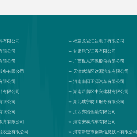
料有限公司
福建龙岩汇达电子有限公司
有限公司
甘肃腾飞证券有限公司
有限公司
广西悦东环保股份有限公司
服务有限公司
天津武清区达源汽车有限公司
有限公司
河南南阳正源汽车有限公司
料有限公司
湖南岳麓区中兴建材有限公司
有限公司
湖北咸宁昉卫服务有限公司
有限公司
江西亦皓金融有限公司
教育有限公司
海南安泰汽车有限公司
源农业有限公司
河南新密市创新信息技术有限公