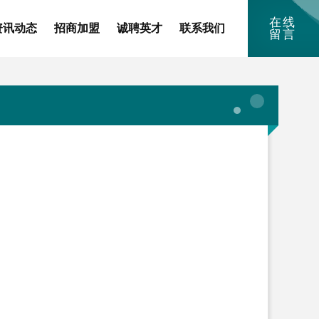
在线
资讯动态
招商加盟
诚聘英才
联系我们
留言