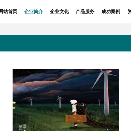
网站首页
企业简介
企业文化
产品服务
成功案例