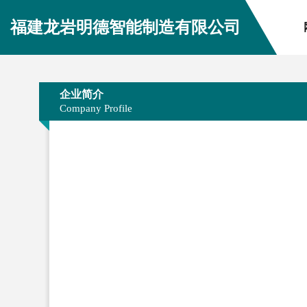
福建龙岩明德智能制造有限公司
企业简介
Company Profile